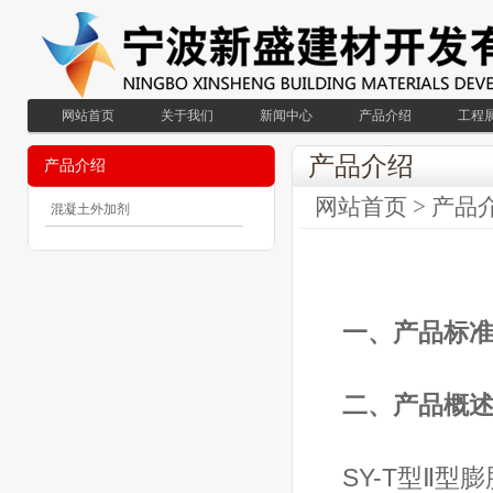
网站首页
关于我们
新闻中心
产品介绍
工程
产品介绍
产品介绍
网站首页
>
产品
混凝土外加剂
一、产品标
二、产品概
SY-T型Ⅱ