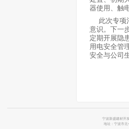
器使用、触
此次专项
意识。下一
定期开展隐
用电安全管
安全与公司
宁波新盛建材开发有限
地址：宁波市北仑区