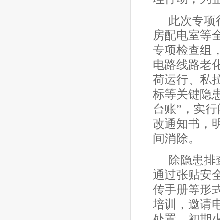
此次专项
房配电室等
专项检查组
电路线路老
荷运行、私
标等关键隐患
台账”，实
改通知书，
间消除。
除隐患排
通过张贴安
传手册等形
培训，邀请
处置、初期