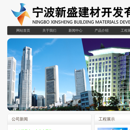
网站首页
关于我们
新闻中心
产品介绍
工程
公司新闻
工程展示